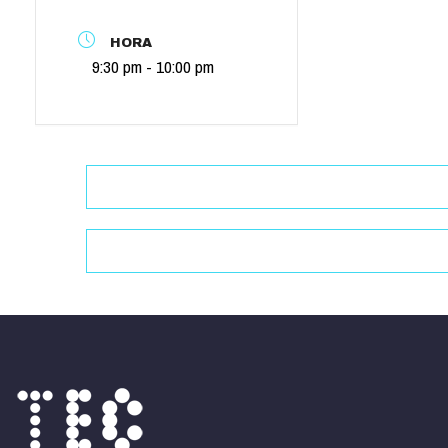
HORA
9:30 pm - 10:00 pm