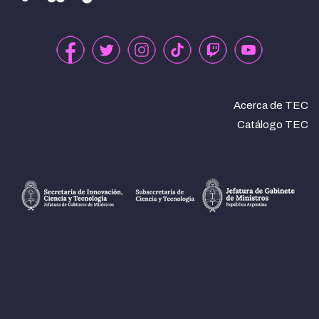
Acerca de TEC
Catálogo TEC