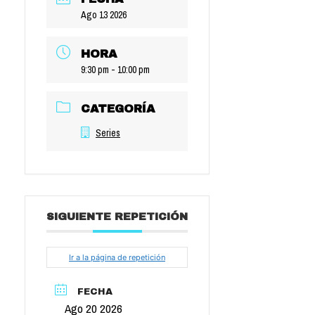
Ago 13 2026
HORA
9:30 pm - 10:00 pm
CATEGORÍA
Series
SIGUIENTE REPETICIÓN
Ir a la página de repetición
FECHA
Ago 20 2026