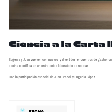
Ciencia a la Carta I
Eugenia y Juan vuelven con nuevos y divertidos encuentros de gastronomía
cocina científica en un entretenido laboratorio de recetas.
Con la participación especial de Juan Braceli y Eugenia López.
FECHA