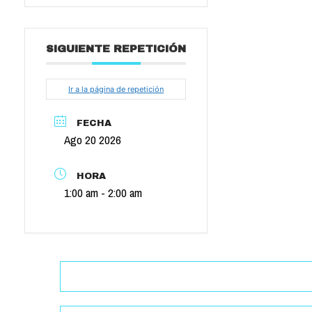
SIGUIENTE REPETICIÓN
Ir a la página de repetición
FECHA
Ago 20 2026
HORA
1:00 am - 2:00 am