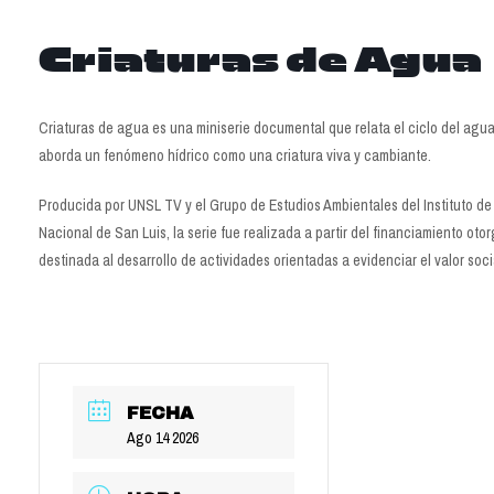
Criaturas de Agua
Criaturas de agua es una miniserie documental que relata el ciclo del agua 
aborda un fenómeno hídrico como una criatura viva y cambiante.
Producida por UNSL TV y el Grupo de Estudios Ambientales del Instituto d
Nacional de San Luis, la serie fue realizada a partir del financiamiento ot
destinada al desarrollo de actividades orientadas a evidenciar el valor soci
FECHA
Ago 14 2026