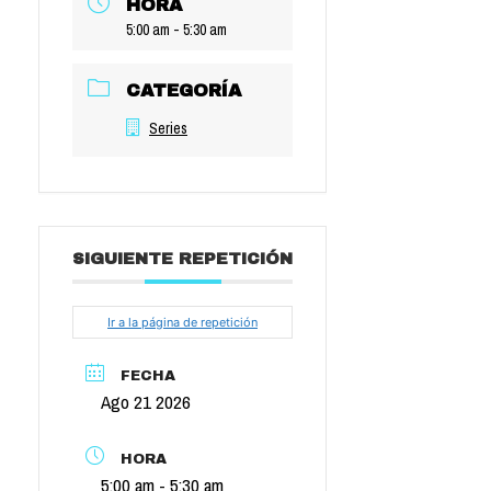
HORA
5:00 am - 5:30 am
CATEGORÍA
Series
SIGUIENTE REPETICIÓN
Ir a la página de repetición
FECHA
Ago 21 2026
HORA
5:00 am - 5:30 am