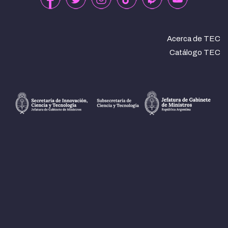
Acerca de TEC
Catálogo TEC