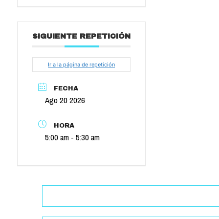
SIGUIENTE REPETICIÓN
Ir a la página de repetición
FECHA
Ago 20 2026
HORA
5:00 am - 5:30 am