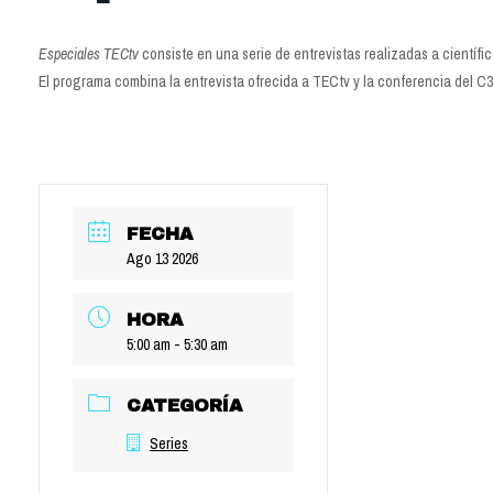
Especiales TECtv
consiste en una serie de entrevistas realizadas a científic
El programa combina la entrevista ofrecida a TECtv y la conferencia del C3
FECHA
Ago 13 2026
HORA
5:00 am - 5:30 am
CATEGORÍA
Series