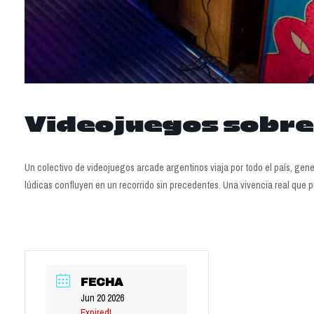
Videojuegos sobre
Un colectivo de videojuegos arcade argentinos viaja por todo el país, gen
lúdicas confluyen en un recorrido sin precedentes. Una vivencia real que 
FECHA
Jun 20 2026
Expired!