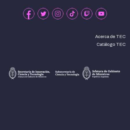
Acerca de TEC
Catálogo TEC