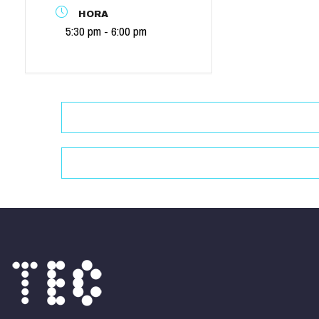
HORA
5:30 pm - 6:00 pm