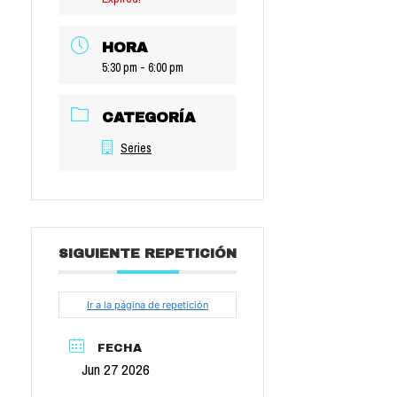
HORA
5:30 pm - 6:00 pm
CATEGORÍA
Series
SIGUIENTE REPETICIÓN
Ir a la página de repetición
FECHA
Jun 27 2026