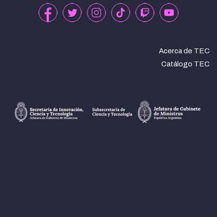
Acerca de TEC
Catálogo TEC