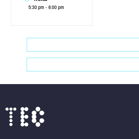
5:30 pm - 6:00 pm