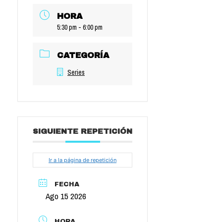
HORA
5:30 pm - 6:00 pm
CATEGORÍA
Series
SIGUIENTE REPETICIÓN
Ir a la página de repetición
FECHA
Ago 15 2026
HORA