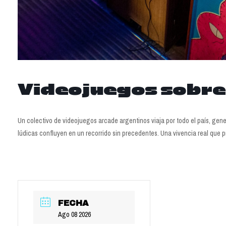
Videojuegos sobre
Un colectivo de videojuegos arcade argentinos viaja por todo el país, gen
lúdicas confluyen en un recorrido sin precedentes. Una vivencia real que 
FECHA
Ago 08 2026