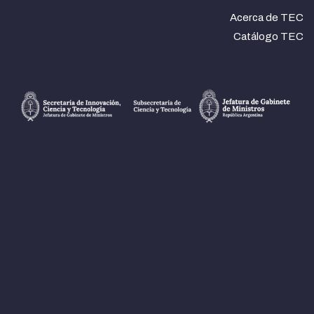
Acerca de TEC
Catálogo TEC