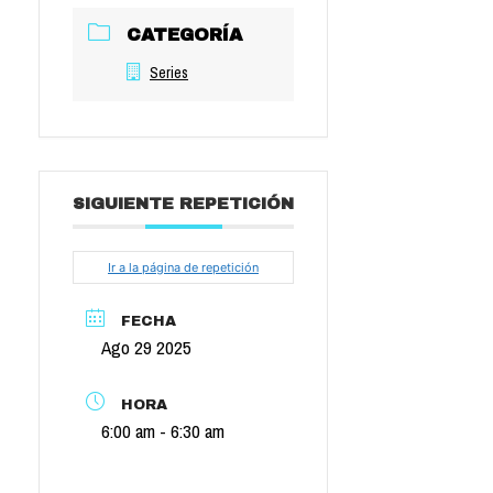
CATEGORÍA
Series
SIGUIENTE REPETICIÓN
Ir a la página de repetición
FECHA
Ago 29 2025
HORA
6:00 am - 6:30 am