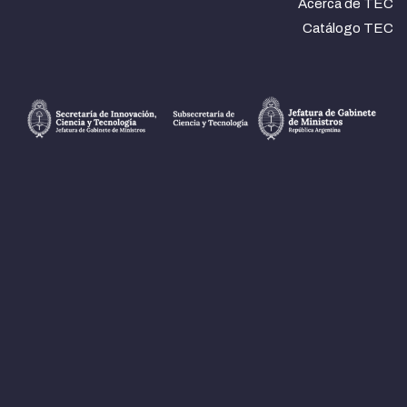
Acerca de TEC
Catálogo TEC