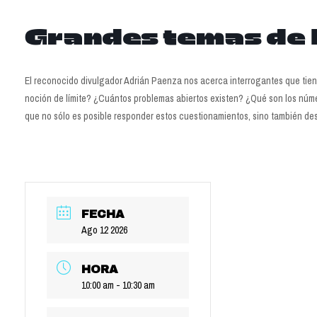
Grandes temas de 
El reconocido divulgador Adrián Paenza nos acerca interrogantes que tiene
noción de límite? ¿Cuántos problemas abiertos existen? ¿Qué son los númer
que no sólo es posible responder estos cuestionamientos, sino también de
FECHA
Ago 12 2026
HORA
10:00 am - 10:30 am