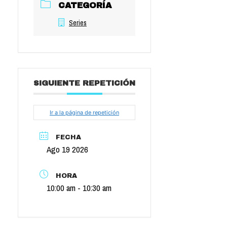
CATEGORÍA
Series
SIGUIENTE REPETICIÓN
Ir a la página de repetición
FECHA
Ago 19 2026
HORA
10:00 am - 10:30 am