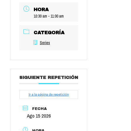
HORA
10:30 am - 11:00 am
CATEGORÍA
Series
SIGUIENTE REPETICIÓN
Ir a la página de repetición
FECHA
Ago 15 2026
HORA