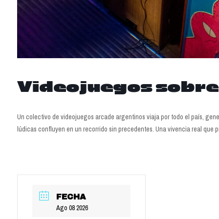
Videojuegos sobre
Un colectivo de videojuegos arcade argentinos viaja por todo el país, gen
lúdicas confluyen en un recorrido sin precedentes. Una vivencia real que 
FECHA
Ago 08 2026