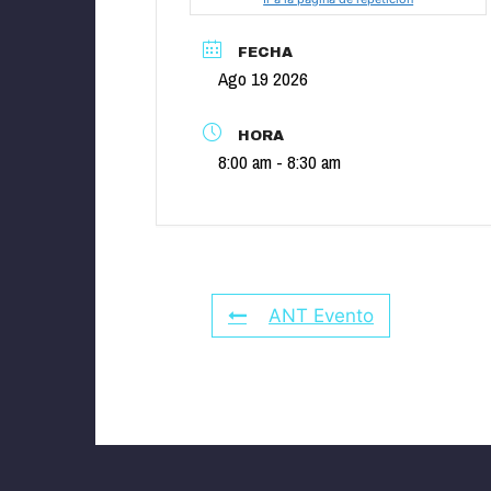
FECHA
Ago 19 2026
HORA
8:00 am - 8:30 am
ANT Evento