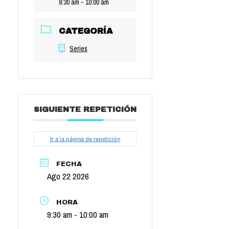
9:30 am - 10:00 am
CATEGORÍA
Series
SIGUIENTE REPETICIÓN
Ir a la página de repetición
FECHA
Ago 22 2026
HORA
9:30 am - 10:00 am