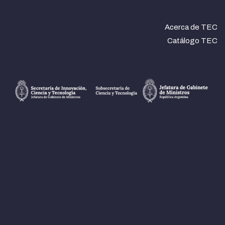
Acerca de TEC
Catálogo TEC