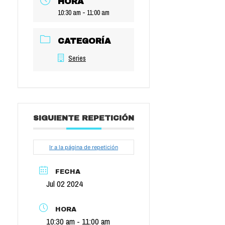
HORA
10:30 am - 11:00 am
CATEGORÍA
Series
SIGUIENTE REPETICIÓN
Ir a la página de repetición
FECHA
Jul 02 2024
HORA
10:30 am - 11:00 am