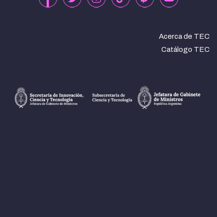
Acerca de TEC
Catálogo TEC