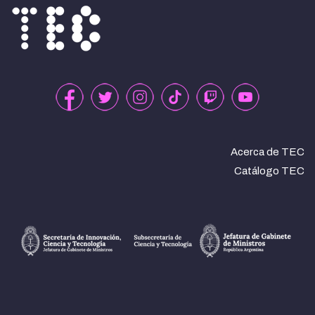
Acerca de TEC
Catálogo TEC