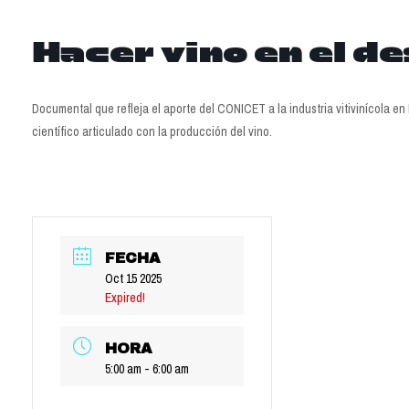
Hacer vino en el de
Documental que refleja el aporte del CONICET a la industria vitivinícola e
científico articulado con la producción del vino.
FECHA
Oct 15 2025
Expired!
HORA
5:00 am - 6:00 am