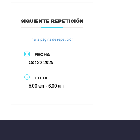
SIGUIENTE REPETICIÓN
Ir a la página de repetición
FECHA
Oct 22 2025
HORA
5:00 am - 6:00 am