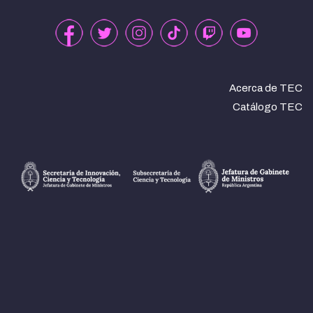
Acerca de TEC
Catálogo TEC