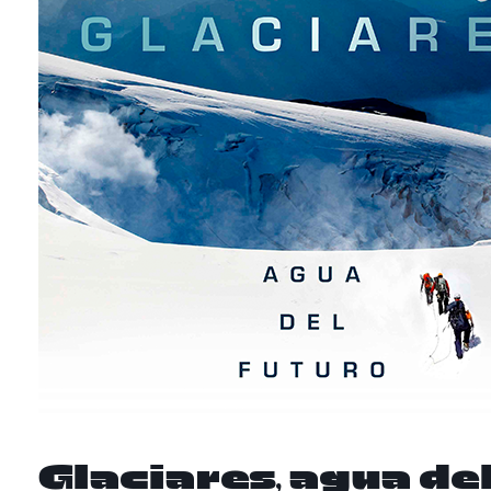
Glaciares, agua del