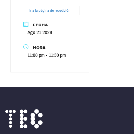
Ir a la página de repetición
FECHA
Ago 21 2026
HORA
11:00 pm - 11:30 pm