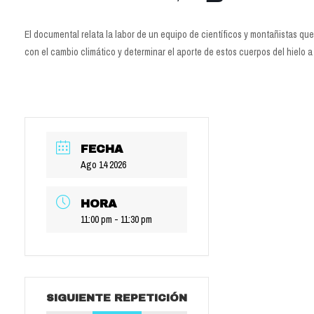
El documental relata la labor de un equipo de científicos y montañistas que
con el cambio climático y determinar el aporte de estos cuerpos del hielo a 
FECHA
Ago 14 2026
HORA
11:00 pm - 11:30 pm
SIGUIENTE REPETICIÓN