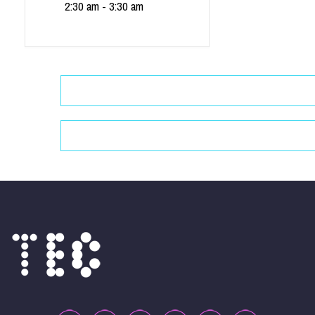
2:30 am - 3:30 am