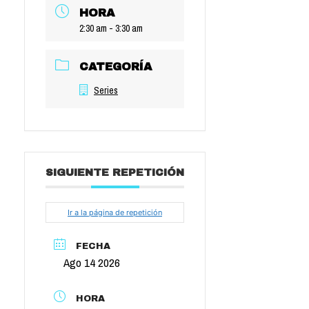
HORA
2:30 am - 3:30 am
CATEGORÍA
Series
SIGUIENTE REPETICIÓN
Ir a la página de repetición
FECHA
Ago 14 2026
HORA