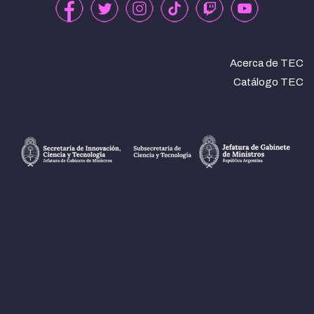
Acerca de TEC
Catálogo TEC