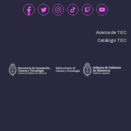
Acerca de TEC
Catálogo TEC