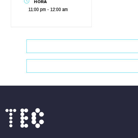
HORA
11:00 pm - 12:00 am