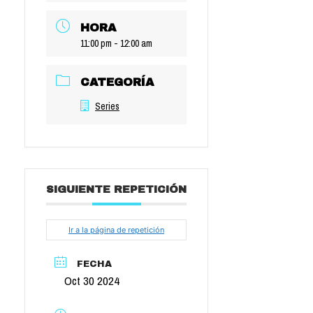
HORA
11:00 pm - 12:00 am
CATEGORÍA
Series
SIGUIENTE REPETICIÓN
Ir a la página de repetición
FECHA
Oct 30 2024