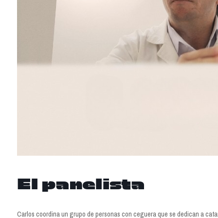
El panelista
Carlos coordina un grupo de personas con ceguera que se dedican a catar 