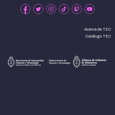
Acerca de TEC
Catálogo TEC