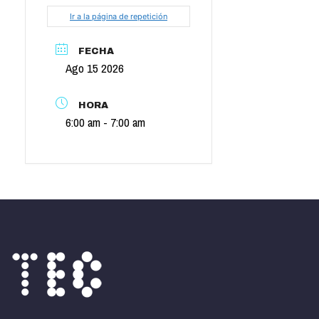
Ir a la página de repetición
FECHA
Ago 15 2026
HORA
6:00 am - 7:00 am