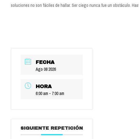
soluciones no son fáciles de hallar. Ser ciego nunca fue un obstáculo. Has
FECHA
Ago 08 2026
HORA
6:00 am - 7:00 am
SIGUIENTE REPETICIÓN