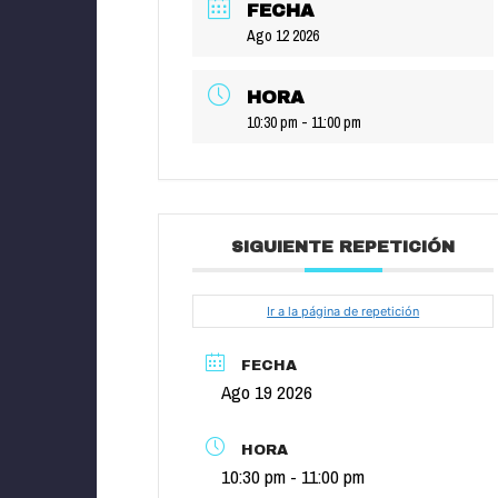
FECHA
Ago 12 2026
HORA
10:30 pm - 11:00 pm
SIGUIENTE REPETICIÓN
Ir a la página de repetición
FECHA
Ago 19 2026
HORA
10:30 pm - 11:00 pm