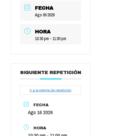
FECHA
Ago 09 2026
HORA
10:30 pm - 11:00 pm
SIGUIENTE REPETICIÓN
Ir a la página de repetición
FECHA
Ago 16 2026
HORA
10:30 pm - 11:00 pm