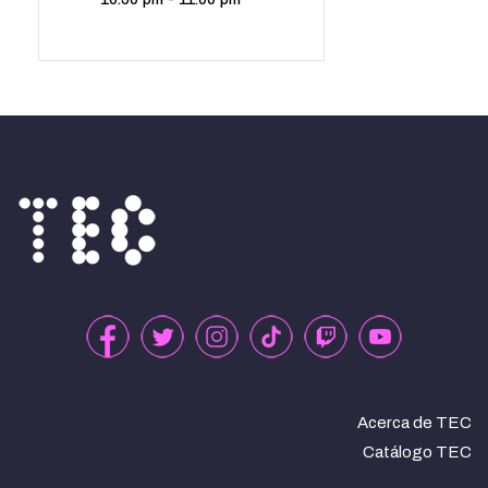
Acerca de TEC
Catálogo TEC