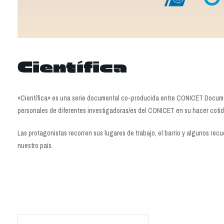
Científica
«Científica» es una serie documental co-producida entre CONICET Document
personales de diferentes investigadoras/es del CONICET en su hacer cotidia
Las protagonistas recorren sus lugares de trabajo, el barrio y algunos re
nuestro país.