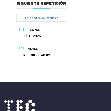
SIGUIENTE REPETICIÓN
Ir a la página de repetición
FECHA
Jul 31 2025
HORA
6:30 am - 6:45 am