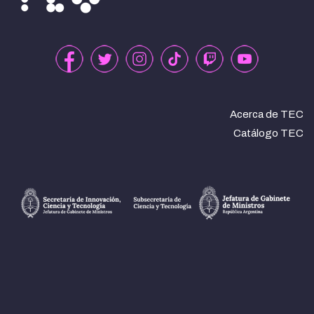
Acerca de TEC
Catálogo TEC