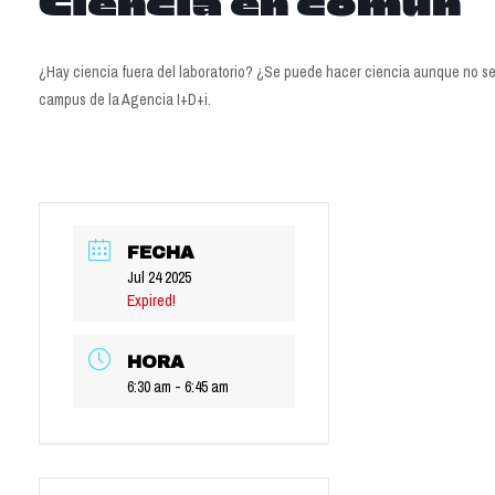
Ciencia en común
¿Hay ciencia fuera del laboratorio? ¿Se puede hacer ciencia aunque no se
campus de la Agencia I+D+i.
FECHA
Jul 24 2025
Expired!
HORA
6:30 am - 6:45 am