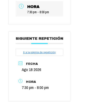
HORA
7:30 pm - 8:00 pm
SIGUIENTE REPETICIÓN
Ir a la página de repetición
FECHA
Ago 18 2026
HORA
7:30 pm - 8:00 pm