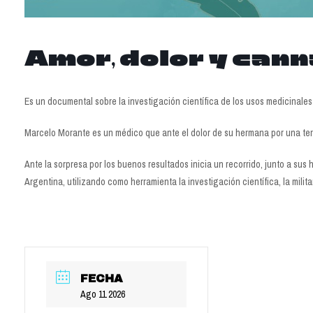
Amor, dolor y cann
Es un documental sobre la investigación científica de los usos medicinales
Marcelo Morante es un médico que ante el dolor de su hermana por una ter
Ante la sorpresa por los buenos resultados inicia un recorrido, junto a su
Argentina, utilizando como herramienta la investigación científica, la milita
FECHA
Ago 11 2026