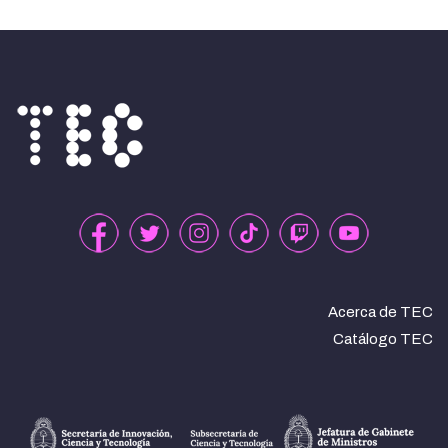
Acerca de TEC
Catálogo TEC