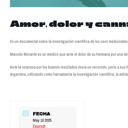
Amor, dolor y cann
Es un documental sobre la investigación científica de los usos medicinales
Marcelo Morante es un médico que ante el dolor de su hermana por una ter
Ante la sorpresa por los buenos resultados inicia un recorrido, junto a su
Argentina, utilizando como herramienta la investigación científica, la milita
FECHA
May 10 2025
Expired!