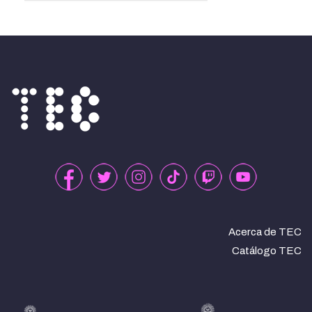
Acerca de TEC
Catálogo TEC