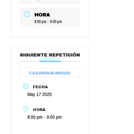
HORA
8:00 pm - 9:00 pm
SIGUIENTE REPETICIÓN
Ir a la página de repetición
FECHA
May 17 2025
HORA
8:00 pm - 9:00 pm