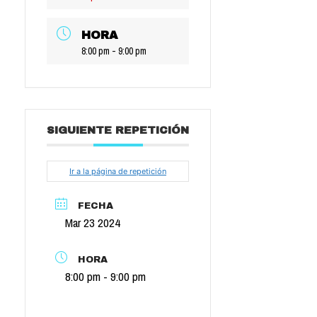
HORA
8:00 pm - 9:00 pm
SIGUIENTE REPETICIÓN
Ir a la página de repetición
FECHA
Mar 23 2024
HORA
8:00 pm - 9:00 pm