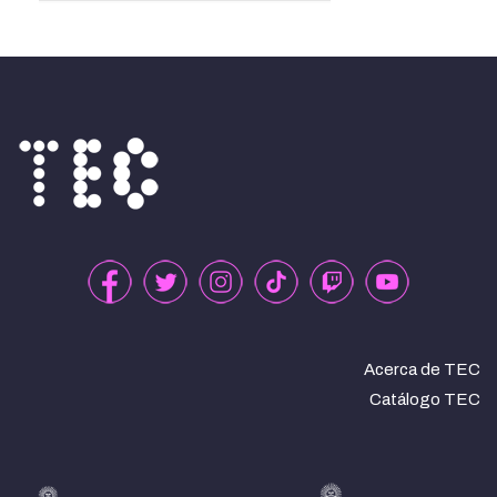
Acerca de TEC
Catálogo TEC