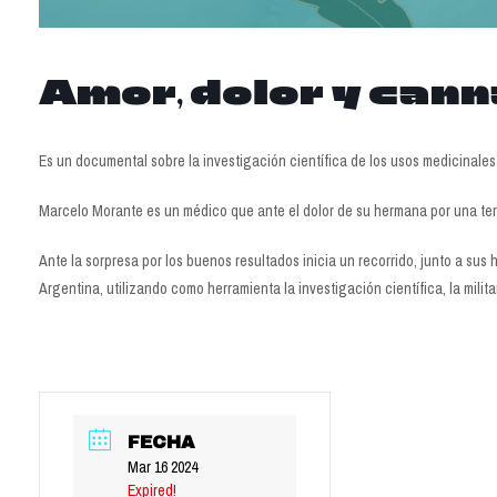
Amor, dolor y cann
Es un documental sobre la investigación científica de los usos medicinales
Marcelo Morante es un médico que ante el dolor de su hermana por una ter
Ante la sorpresa por los buenos resultados inicia un recorrido, junto a su
Argentina, utilizando como herramienta la investigación científica, la milita
FECHA
Mar 16 2024
Expired!