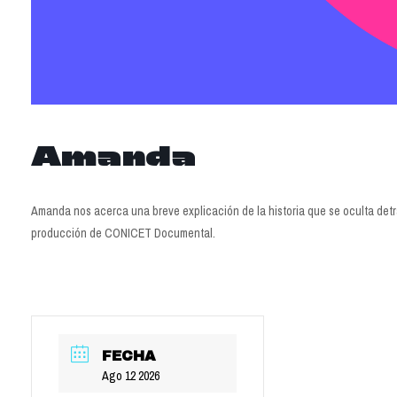
Amanda
Amanda nos acerca una breve explicación de la historia que se oculta det
producción de CONICET Documental.
FECHA
Ago 12 2026