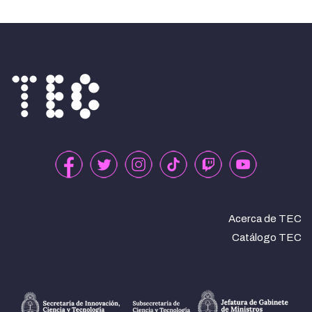
Acerca de TEC
Catálogo TEC