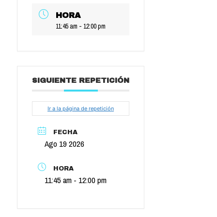
HORA
11:45 am - 12:00 pm
SIGUIENTE REPETICIÓN
Ir a la página de repetición
FECHA
Ago 19 2026
HORA
11:45 am - 12:00 pm