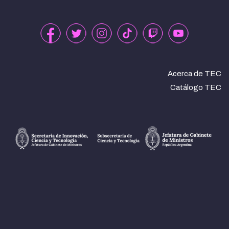
Acerca de TEC
Catálogo TEC