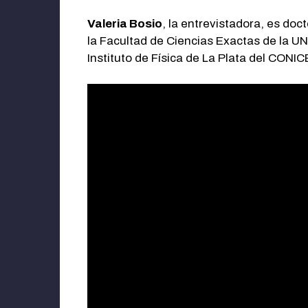
Valeria Bosio
, la entrevistadora, es do
la Facultad de Ciencias Exactas de la UNL
Instituto de Física de La Plata del CONIC