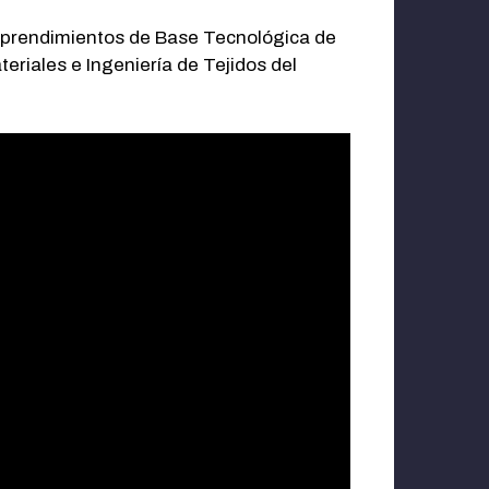
Emprendimientos de Base Tecnológica de
teriales e Ingeniería de Tejidos del