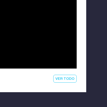
VER TODO