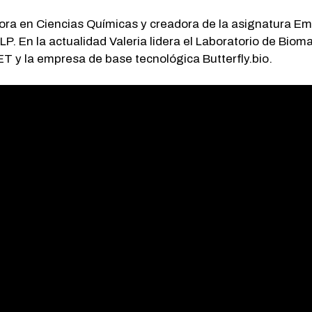
ctora en Ciencias Químicas y creadora de la asignatura 
P. En la actualidad Valeria lidera el Laboratorio de Bioma
ET y la empresa de base tecnológica Butterfly.bio.